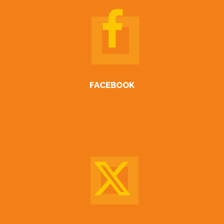
FACEBOOK