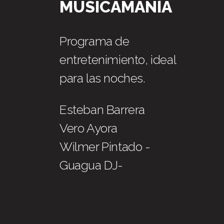
MUSICAMANÍA
Programa de
entretenimiento, ideal
para las noches.
Esteban Barrera
Vero Ayora
Wilmer Pintado -
Guagua DJ-