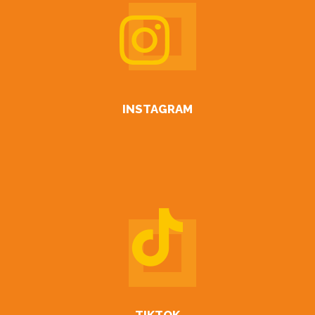
INSTAGRAM