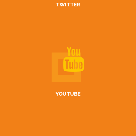
TWITTER
YOUTUBE