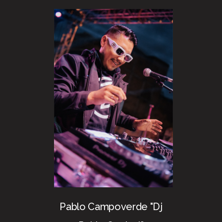
Pablo Campoverde "Dj