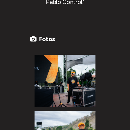
Pablo Control"
Fotos