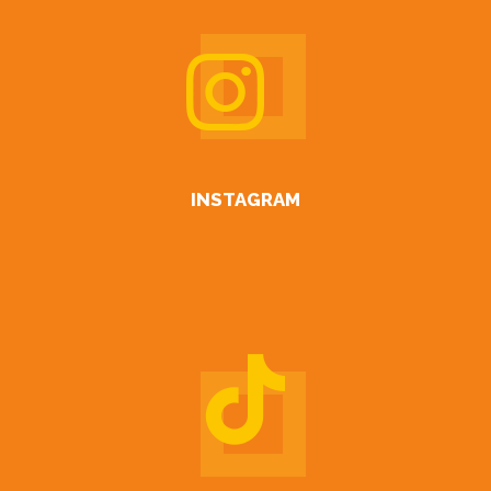
INSTAGRAM