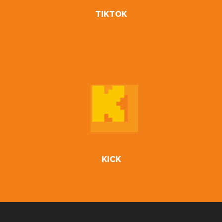
TIKTOK
KICK