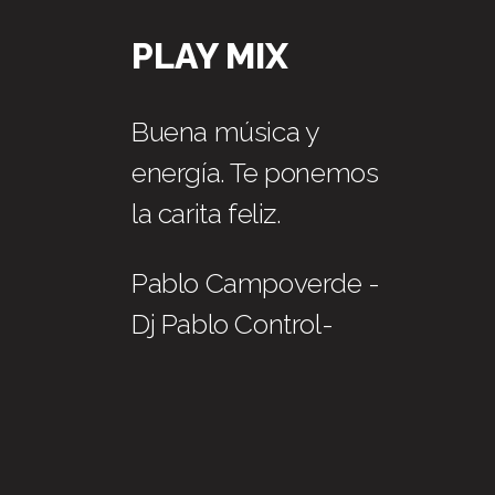
PLAY MIX
Buena música y
energía. Te ponemos
la carita feliz.
Pablo Campoverde -
Dj Pablo Control-