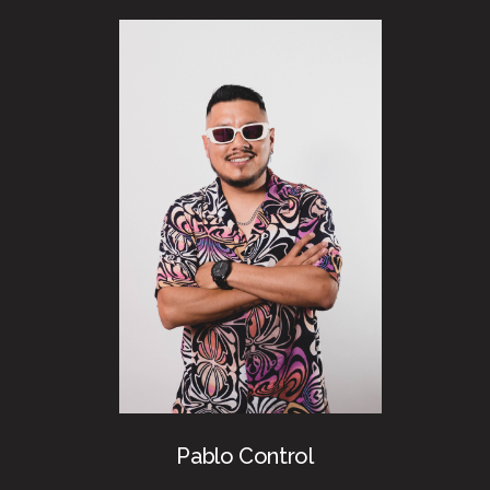
Pablo Control