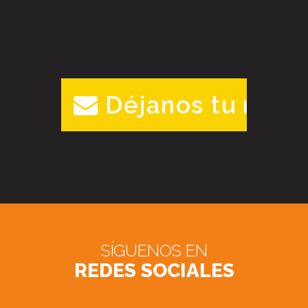
Déjanos tu mens
SÍGUENOS EN
REDES SOCIALES