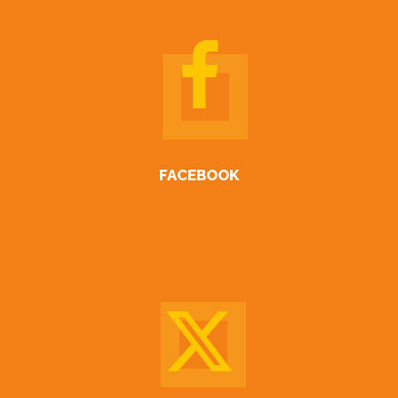
FACEBOOK