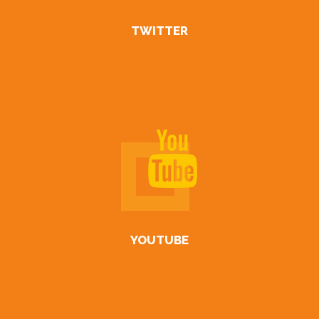
TWITTER
YOUTUBE