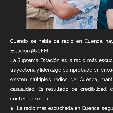
Cuando se habla de radio en Cuenca, ha
Estación 96.1 FM
La Suprema Estación es la radio más escuc
trayectoria y liderazgo comprobado en encu
existen múltiples radios de Cuenca, man
casualidad. Es resultado de credibilidad,
contenido sólida.
📊 La radio más escuchada en Cuenca, seg