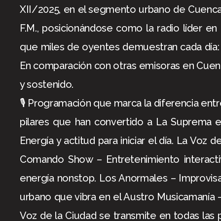
XII/2025, en el segmento urbano de Cuenca,
F.M., posicionándose como la radio líder e
que miles de oyentes demuestran cada día: 
En comparación con otras emisoras en Cuenca,
y sostenido.
🎙 Programación que marca la diferencia ent
pilares que han convertido a La Suprema 
Energía y actitud para iniciar el día. La Voz de
Comando Show – Entretenimiento interact
energía nonstop. Los Anormales – Improvisac
urbano que vibra en el Austro Musicamanía –
Voz de la Ciudad se transmite en todas las 