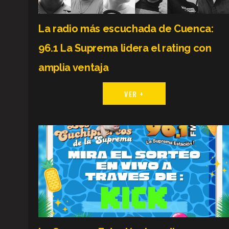
La radio más escuchada de Cuenca:
96.1 La Suprema lidera el rating con
amplia ventaja
VER +