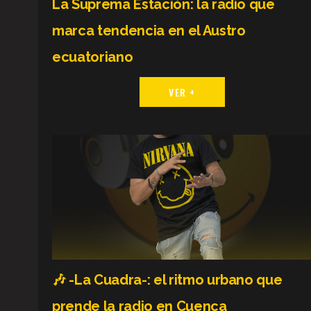
La Suprema Estación: la radio que
marca tendencia en el Austro
ecuatoriano
VER +
🎶 -La Cuadra-: el ritmo urbano que
prende la radio en Cuenca