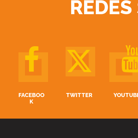
REDES
FACEBOO
TWITTER
YOUTUB
K