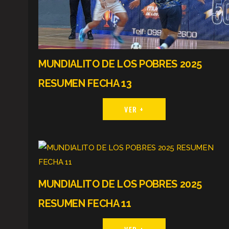
MUNDIALITO DE LOS POBRES 2025
RESUMEN FECHA 13
VER +
MUNDIALITO DE LOS POBRES 2025
RESUMEN FECHA 11