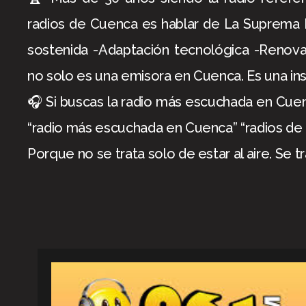
radios de Cuenca es hablar de La Suprema Es
sostenida -Adaptación tecnológica -Reno
no solo es una emisora en Cuenca. Es una inst
🎧 Si buscas la radio más escuchada en Cuen
“radio más escuchada en Cuenca” “radios de 
Porque no se trata solo de estar al aire. Se t