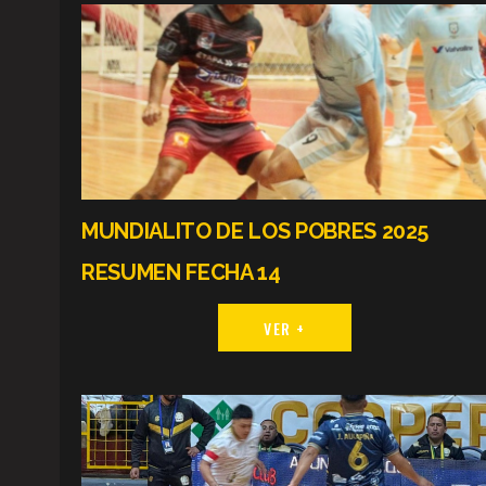
MUNDIALITO DE LOS POBRES 2025
RESUMEN FECHA 14
VER +