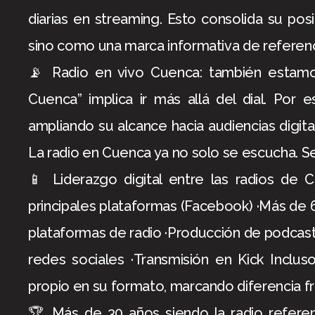
diarias en streaming. Esto consolida su p
sino como una marca informativa de referenc
📡 Radio en vivo Cuenca: también estamos
Cuenca” implica ir más allá del dial. Por 
ampliando su alcance hacia audiencias digi
La radio en Cuenca ya no solo se escucha. Se
📱 Liderazgo digital entre las radios de
principales plataformas (Facebook) ·Más de 6
plataformas de radio ·Producción de podcast
redes sociales ·Transmisión en Kick Inclu
propio en su formato, marcando diferencia fr
🏆 Más de 30 años siendo la radio referen